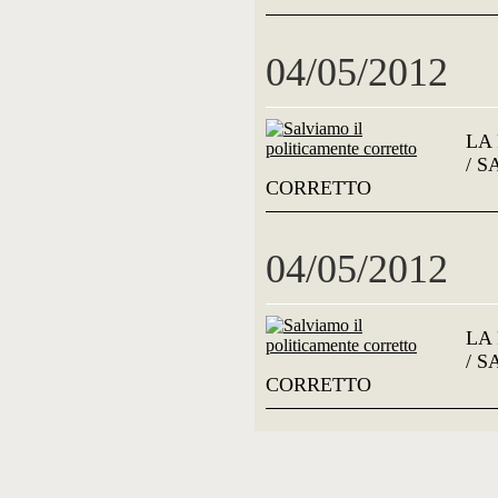
04/05/2012
LA
/ 
CORRETTO
04/05/2012
LA
/ 
CORRETTO