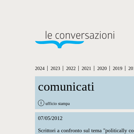
2024
2023
2022
2021
2020
2019
20
comunicati
ufficio stampa
07/05/2012
Scrittori a confronto sul tema "politically co