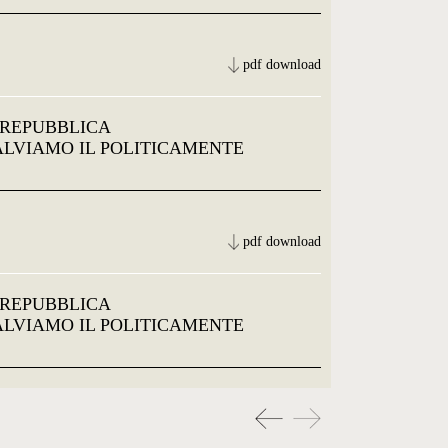
pdf download
 REPUBBLICA
SALVIAMO IL POLITICAMENTE
pdf download
 REPUBBLICA
SALVIAMO IL POLITICAMENTE