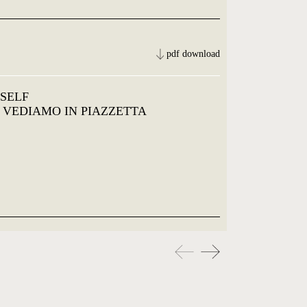
pdf download
SELF
CI VEDIAMO IN PIAZZETTA