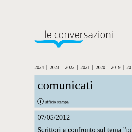
2024
2023
2022
2021
2020
2019
20
comunicati
ufficio stampa
07/05/2012
Scrittori a confronto sul tema "po