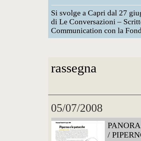
Si svolge a Capri dal 27 giu
di Le Conversazioni – Scritt
Communication con la Fonda
rassegna
05/07/2008
PANOR
/ PIPER