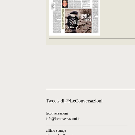
Tweets di @LeConversazioni
leconversazioni
info@leconversazioni.it
ufficio stampa