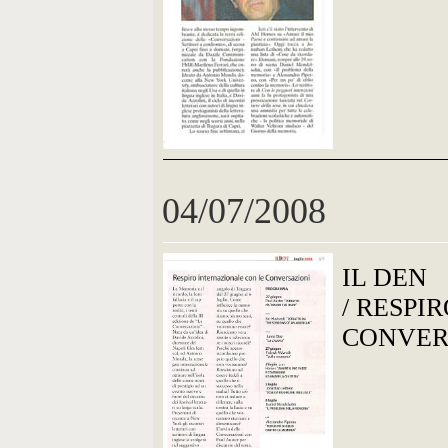
04/07/2008
IL DEN
/ RESPI
CONVER