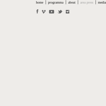
home
programma
about
area press
medi