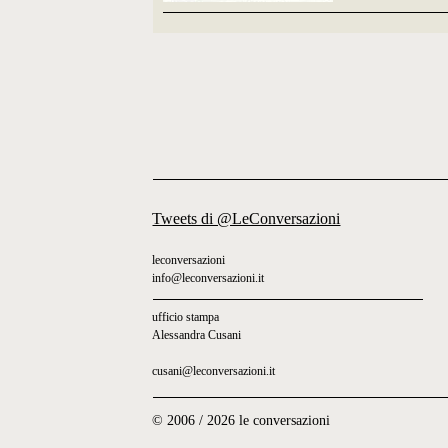
Tweets di @LeConversazioni
leconversazioni
info@leconversazioni.it
ufficio stampa
Alessandra Cusani
cusani@leconversazioni.it
© 2006 / 2026 le conversazioni