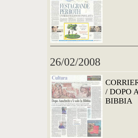
26/02/2008
CORRIE
/ DOPO 
BIBBIA