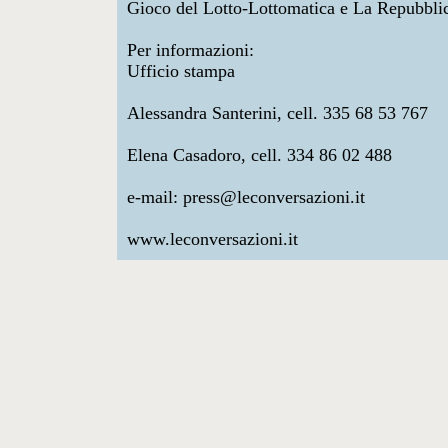
Gioco del Lotto-Lottomatica e La Repubbli
Per informazioni:
Ufficio stampa
Alessandra Santerini, cell. 335 68 53 767
Elena Casadoro, cell. 334 86 02 488
e-mail: press@leconversazioni.it
www.leconversazioni.it