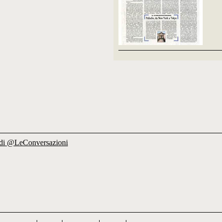
di @LeConversazioni