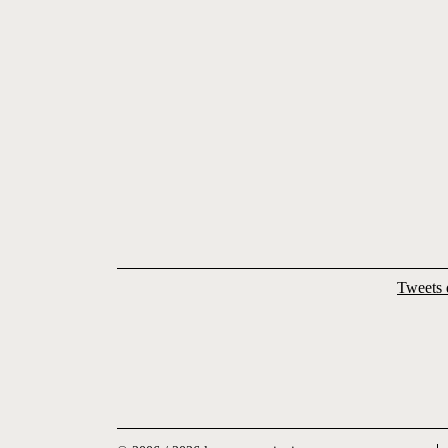
Tweets 