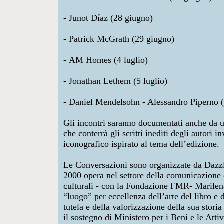
- Junot Díaz (28 giugno)
- Patrick McGrath (29 giugno)
- AM Homes (4 luglio)
- Jonathan Lethem (5 luglio)
- Daniel Mendelsohn - Alessandro Piperno (
Gli incontri saranno documentati anche da
che conterrà gli scritti inediti degli autori i
iconografico ispirato al tema dell’edizione.
Le Conversazioni sono organizzate da Dazz
2000 opera nel settore della comunicazione 
culturali - con la Fondazione FMR- Marilen
“luogo” per eccellenza dell’arte del libro e 
tutela e della valorizzazione della sua storia
il sostegno di Ministero per i Beni e le Attiv