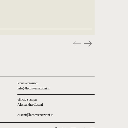
leconversazioni
info@leconversazioni.it
ufficio stampa
Alessandra Cusani
cusani@leconversazioni.it