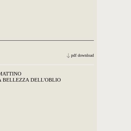
pdf download
 MATTINO
LA BELLEZZA DELL'OBLIO