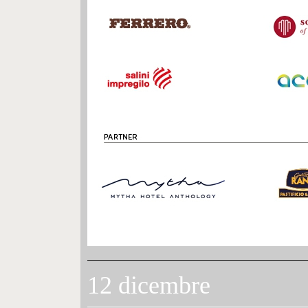
12 dicembre