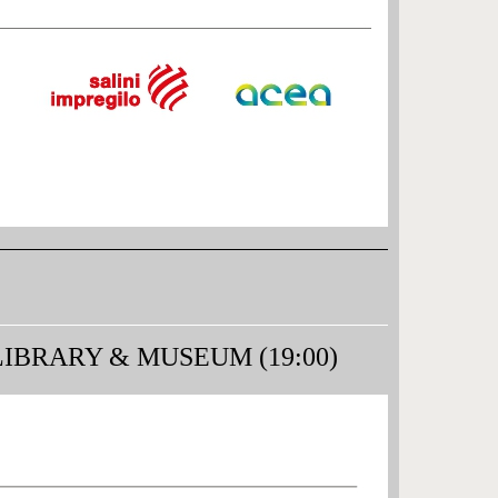
IBRARY & MUSEUM (19:00)