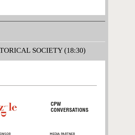
ORICAL SOCIETY (18:30)