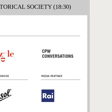
ORICAL SOCIETY (18:30)