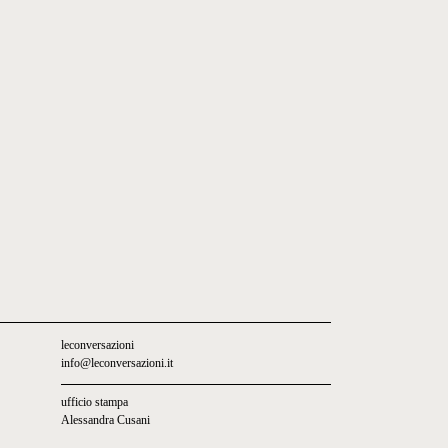
leconversazioni
info@leconversazioni.it
ufficio stampa
Alessandra Cusani