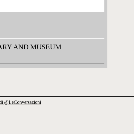
ARY AND MUSEUM
di @LeConversazioni