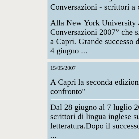
Conversazioni - scrittori a
Alla New York University 
Conversazioni 2007” che si
a Capri. Grande successo d
4 giugno ...
15/05/2007
A Capri la seconda edizione
confronto"
Dal 28 giugno al 7 luglio 2
scrittori di lingua inglese 
letteratura.Dopo il success
...