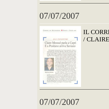
07/07/2007
IL COR
/ CLAIR
07/07/2007