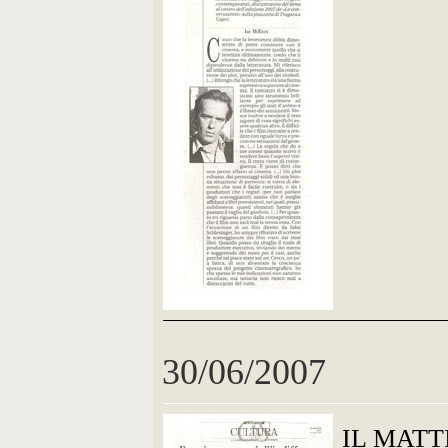
30/06/2007
IL MATT