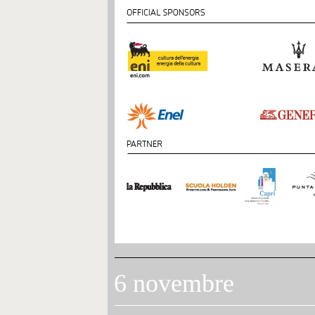
6 novembre