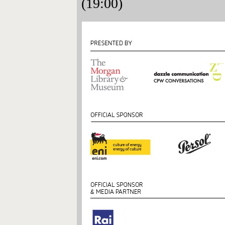
(19:00)